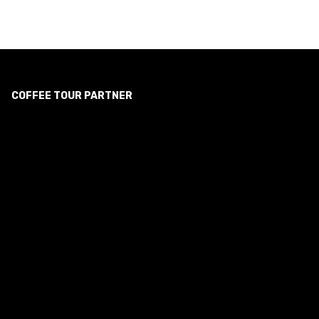
COFFEE TOUR PARTNER