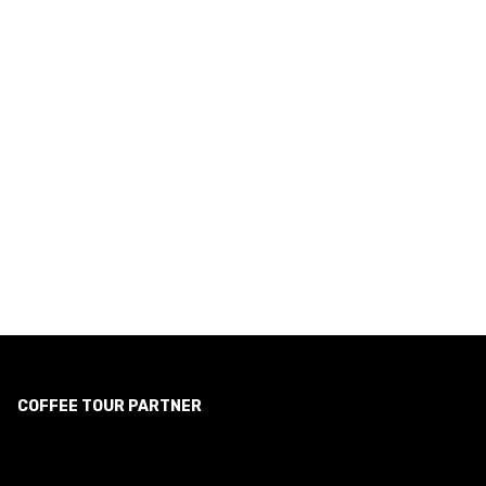
COFFEE TOUR PARTNER